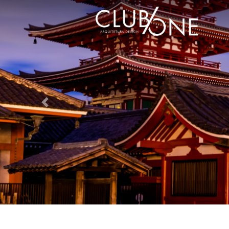
Previous