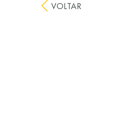
VOLTAR