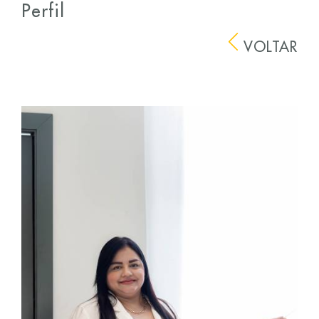
Perfil
VOLTAR