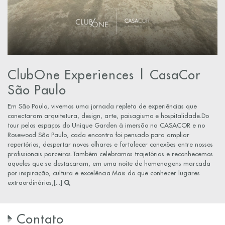
ClubOne Experiences | CasaCor
São Paulo
Em São Paulo, vivemos uma jornada repleta de experiências que
conectaram arquitetura, design, arte, paisagismo e hospitalidade.Do
tour pelos espaços do Unique Garden à imersão na CASACOR e no
Rosewood São Paulo, cada encontro foi pensado para ampliar
repertórios, despertar novos olhares e fortalecer conexões entre nossos
profissionais parceiros.Também celebramos trajetórias e reconhecemos
aqueles que se destacaram, em uma noite de homenagens marcada
por inspiração, cultura e excelência.Mais do que conhecer lugares
extraordinários,[...]
Contato