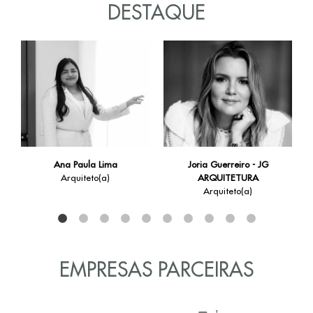
DESTAQUE
Ana Paula Lima
Joria Guerreiro - JG
Arquiteto(a)
ARQUITETURA
Arquiteto(a)
EMPRESAS PARCEIRAS