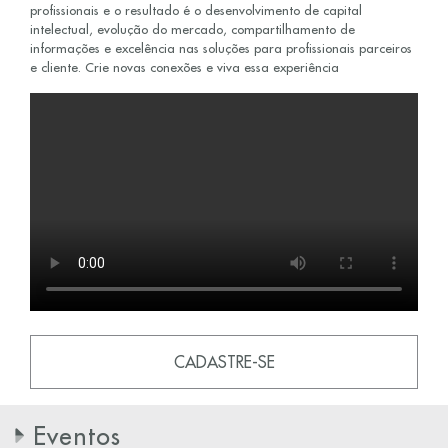
profissionais e o resultado é o desenvolvimento de capital
intelectual, evolução do mercado, compartilhamento de
informações e excelência nas soluções para profissionais parceiros
e cliente. Crie novas conexões e viva essa experiência
CADASTRE-SE
Eventos